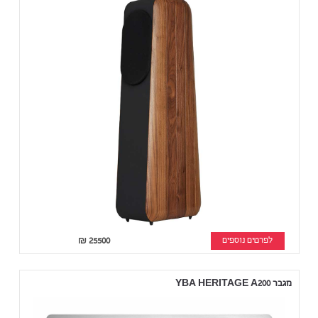
לפרטים נוספים
25500
₪
מגבר YBA HERITAGE A200