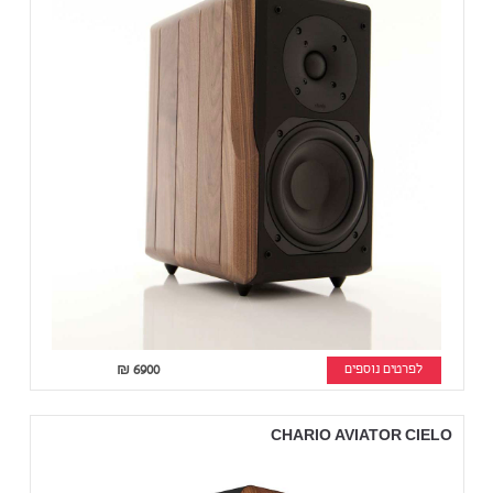
לפרטים נוספים
6900
₪
CHARIO AVIATOR CIELO