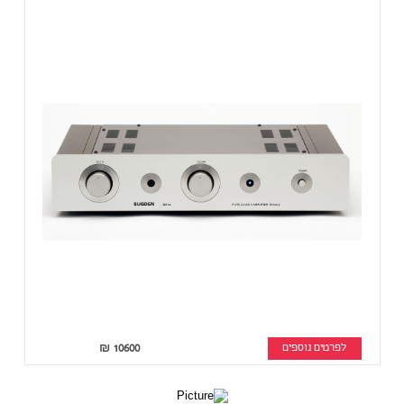
לפרטים נוספים
10600
₪