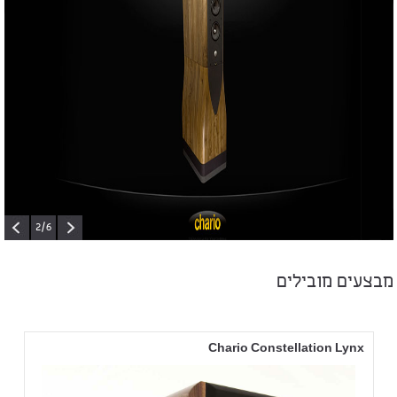
2
/
6
מבצעים מובילים
Chario Constellation Lynx