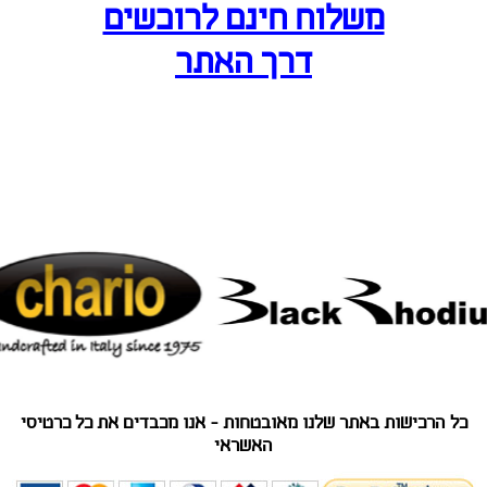
משלוח חינם לרוכשים
דרך האתר
כל הרכישות באתר שלנו מאובטחות - אנו מכבדים את כל כרטיסי
האשראי