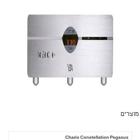
מוצרים
Chario Constellation Pegasus