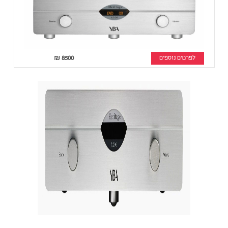
לפרטים נוספים
8500
₪