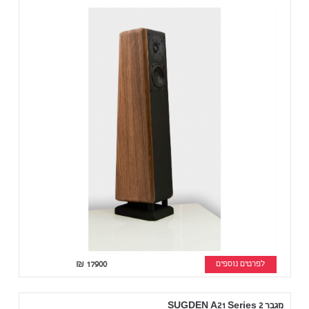
לפרטים נוספים
17900
₪
מגבר SUGDEN A21 Series 2